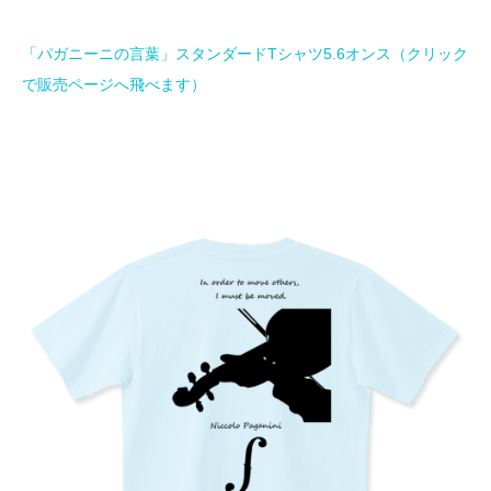
「パガニーニの言葉」スタンダードTシャツ5.6オンス（クリック
で販売ページへ飛べます）