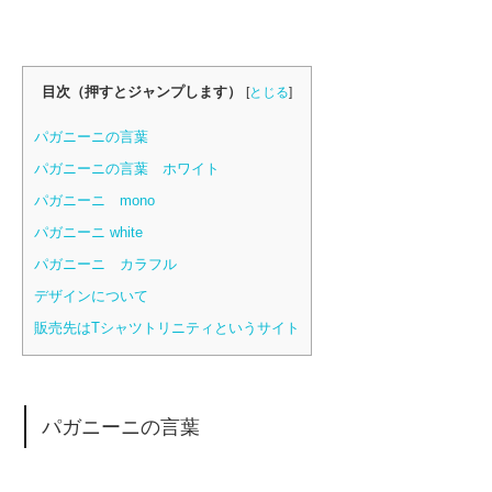
目次（押すとジャンプします）
[
とじる
]
パガニーニの言葉
パガニーニの言葉 ホワイト
パガニーニ mono
パガニーニ white
パガニーニ カラフル
デザインについて
販売先はTシャツトリニティというサイト
パガニーニの言葉