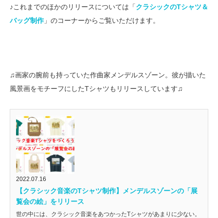
♪これまでのほかのリリースについては「
クラシックのTシャツ＆
バッグ制作
」のコーナーからご覧いただけます。
♫画家の腕前も持っていた作曲家メンデルスゾーン。彼が描いた
風景画をモチーフにしたTシャツもリリースしています♫
2022.07.16
【クラシック音楽のTシャツ制作】メンデルスゾーンの「展
覧会の絵」をリリース
世の中には、クラシック音楽をあつかったTシャツがあまりに少ない。