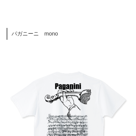
パガニーニ mono