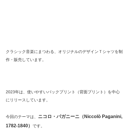
クラシック音楽にまつわる、オリジナルのデザインＴシャツを制
作・販売しています。
2023年は、使いやすいバックプリント（背面プリント）を中心
にリリースしています。
ニコロ・パガニーニ（Niccolò Paganini,
今回のテーマは、
1782-1840）
です。