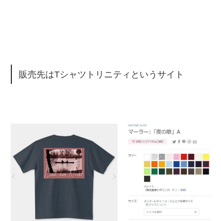
販売先はTシャツトリニティというサイト