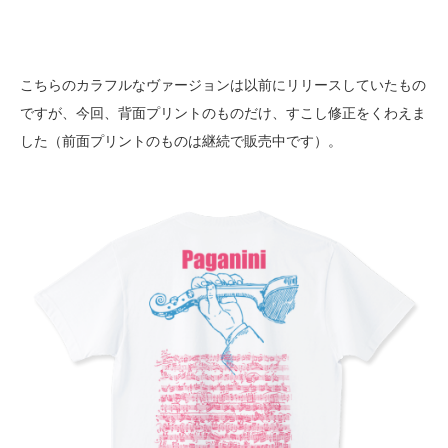
こちらのカラフルなヴァージョンは以前にリリースしていたもの
ですが、今回、背面プリントのものだけ、すこし修正をくわえま
した（前面プリントのものは継続で販売中です）。