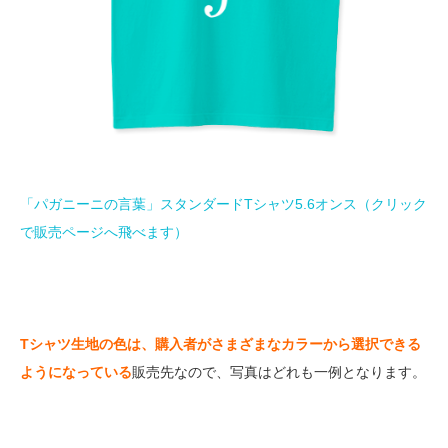
「パガニーニの言葉」スタンダードTシャツ5.6オンス（クリック
で販売ページへ飛べます）
Tシャツ生地の色は、購入者がさまざまなカラーから選択できる
ようになっている
販売先なので、写真はどれも一例となります。