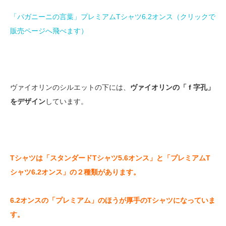
「パガニーニの言葉」プレミアムTシャツ6.2オンス（クリックで
販売ページへ飛べます）
ヴァイオリンのシルエットの下には、
ヴァイオリンの「 f 字孔」
をデザイン
しています。
Tシャツは「スタンダードTシャツ5.6オンス」と「プレミアムT
シャツ6.2オンス」の２種類があります。
6.2オンスの「プレミアム」のほうが厚手のTシャツになっていま
す。