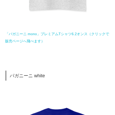
「パガニーニ mono」プレミアムTシャツ6.2オンス（クリックで
販売ページへ飛べます）
パガニーニ white