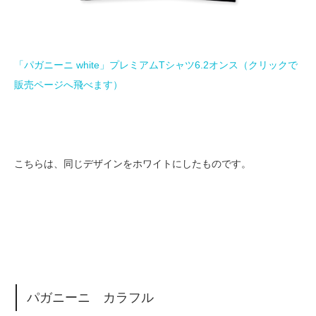
「パガニーニ white」プレミアムTシャツ6.2オンス（クリックで
販売ページへ飛べます）
こちらは、同じデザインをホワイトにしたものです。
パガニーニ カラフル