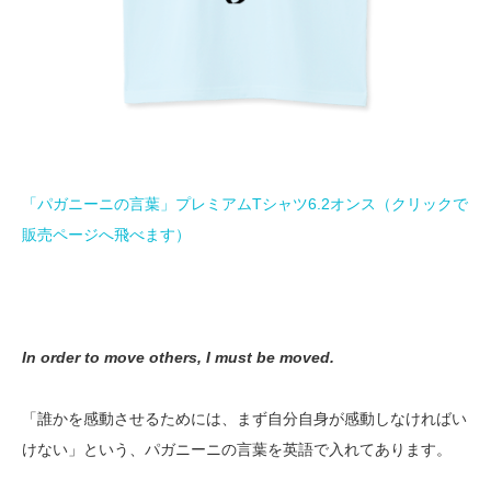
「パガニーニの言葉」プレミアムTシャツ6.2オンス（クリックで
販売ページへ飛べます）
In order to move others, I must be moved.
「誰かを感動させるためには、まず自分自身が感動しなければい
けない」という、パガニーニの言葉を英語で入れてあります。