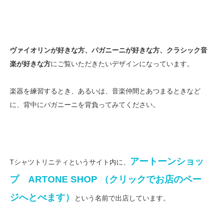
ヴァイオリンが好きな方、パガニーニが好きな方、クラシック音
楽が好きな方
にご覧いただきたいデザインになっています。
楽器を練習するとき、あるいは、音楽仲間とあつまるときなど
に、背中にパガニーニを背負ってみてください。
アートーンショッ
Tシャツトリニティというサイト内に、
プ ARTONE SHOP （クリックでお店のペー
ジへとべます）
という名前で出店しています。