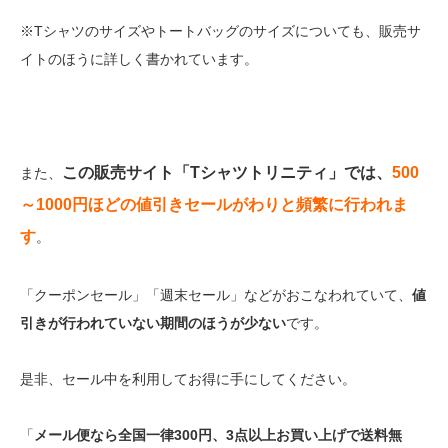
※Tシャツのサイズやトートバッグのサイズについても、販売サ
イトのほうに詳しく書かれています。
この販売サイト「Tシャツトリニティ」では、
500
また、
～1000円ほどの値引きセールがわりと頻繁に行われま
す
。
「クーポンセール」「週末セール」などがおこなわれていて、
値
引きが行われていない期間のほうが少ない
です。
是非、セール中を利用してお得に手にしてください。
「
メール便なら全国一律300円、3点以上お買い上げで送料無