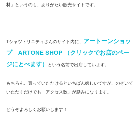
料
」というのも、ありがたい販売サイトです。
アートーンショッ
Tシャツトリニティさんのサイト内に、
プ ARTONE SHOP （クリックでお店のペー
ジにとべます）
という名前で出店しています。
もちろん、買っていただけるといちばん嬉しいですが、のぞいて
いただくだけでも「アクセス数」が励みになります。
どうぞよろしくお願いします！