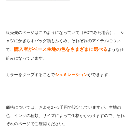
販売先のページはこのようになっていて（PCでみた場合）、Tシ
ャツにかぎらずバッグ類もふくめ、それぞれのアイテムについ
購入者がベース生地の色をさまざまに選べる
て、
ような仕
組みになっています。
カラーをタップすることで
シュミレーション
ができます。
価格については、およそ2～3千円で設定していますが、生地の
色、インクの種類、サイズによって価格がかわりますので、それ
ぞれのページでご確認ください。