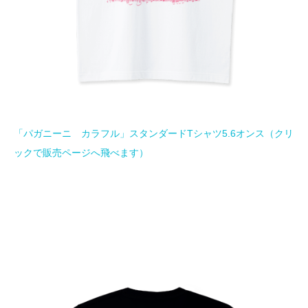
「パガニーニ カラフル」スタンダードTシャツ5.6オンス（クリ
ックで販売ページへ飛べます）