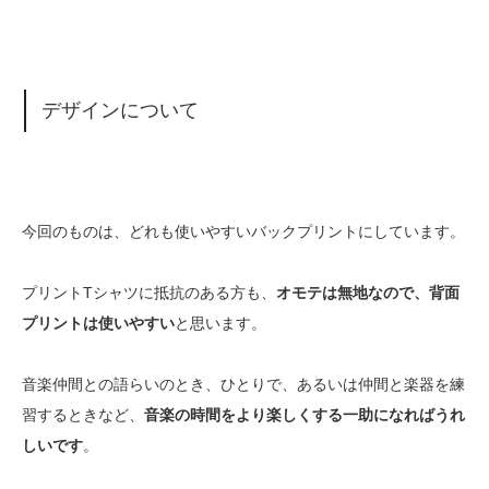
デザインについて
今回のものは、どれも使いやすいバックプリントにしています。
プリントTシャツに抵抗のある方も、
オモテは無地なので、背面
プリントは使いやすい
と思います。
音楽仲間との語らいのとき、ひとりで、あるいは仲間と楽器を練
習するときなど、
音楽の時間をより楽しくする一助になればうれ
しいです
。