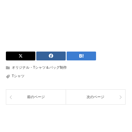
オリジナル・Tシャツ＆バッグ制作
Tシャツ
前のページ
次のページ