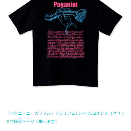
「パガニーニ カラフル」プレミアムTシャツ6.2オンス（クリッ
クで販売ページへ飛べます）