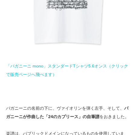
「パガニーニ mono」スタンダードTシャツ5.6オンス（クリック
で販売ページへ飛べます）
パガニーニの名前の下に、ヴァイオリンを弾く左手、そして、
パ
ガニーニが作曲した「24のカプリース」の自筆譜
をおきました。
楽譜は、パブリックドメインになっているものを使用していま