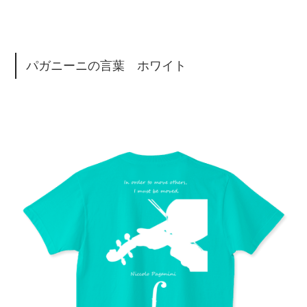
パガニーニの言葉 ホワイト