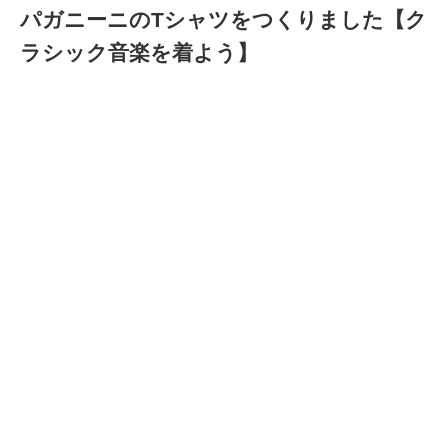
パガニーニのTシャツをつくりました【ク
ラシック音楽を着よう】