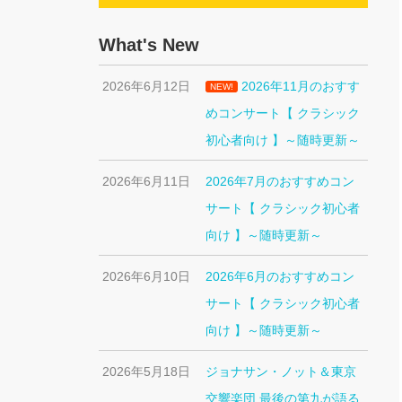
What's New
2026年6月12日
2026年11月のおすす
NEW!
めコンサート【 クラシック
初心者向け 】～随時更新～
2026年6月11日
2026年7月のおすすめコン
サート【 クラシック初心者
向け 】～随時更新～
2026年6月10日
2026年6月のおすすめコン
サート【 クラシック初心者
向け 】～随時更新～
2026年5月18日
ジョナサン・ノット＆東京
交響楽団 最後の第九が語る