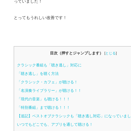
っていました！
とってもうれしい改善です！
目次（押すとジャンプします）
[
とじる
]
クラシック番組も「聴き逃し」対応に
「聴き逃し」を聴く方法
「クラシック・カフェ」が聴ける！
「名演奏ライブラリー」が聴ける！！
「現代の音楽」も聴ける！！！
「特別番組」まで聴ける！！！
【追記】ベストオブクラシックも「聴き逃し対応」になっていまし
いつでもどこでも、アプリを通して聴ける！