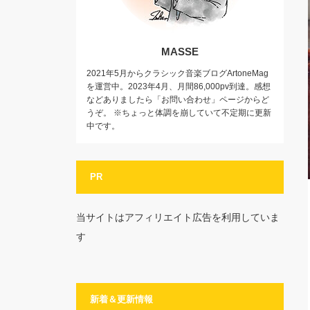
MASSE
2021年5月からクラシック音楽ブログArtoneMag
を運営中。2023年4月、月間86,000pv到達。感想
などありましたら「お問い合わせ」ページからど
うぞ。 ※ちょっと体調を崩していて不定期に更新
中です。
PR
当サイトはアフィリエイト広告を利用していま
す
新着＆更新情報