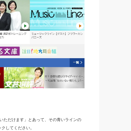
きいただけます」とあって、その青いラインの
ックしてください。