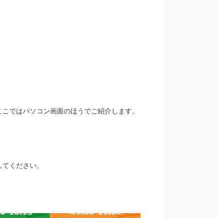
ここではパソコン画面のほうでご紹介します。
してください。