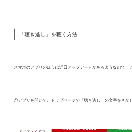
「聴き逃し」を聴く方法
スマホのアプリのほうは近日アップデートがあるようなので、
①アプリを開いて、トップページで「聴き逃し」の文字をさが