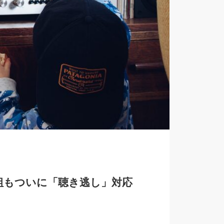
番組もついに「聴き逃し」対応