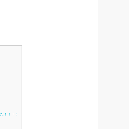
た！！！！