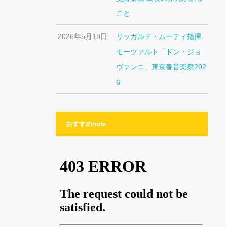
こと
2026年5月18日
リッカルド・ムーティ指揮
モーツァルト「ドン・ジョ
ヴァンニ」東京春音楽祭202
6
おすすめnote