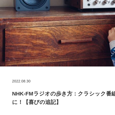
2022.08.30
NHK-FMラジオの歩き方：クラシック
に！【喜びの追記】