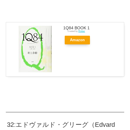
1Q84 BOOK 1
created by
Rinker
Amazon
32:エドヴァルド・グリーグ（Edvard