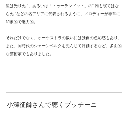
星は光りぬ ”、あるいは「トゥーランドット」の“ 誰も寝てはな
らぬ ”などの名アリアに代表されるように、メロディーが非常に
印象的で魅力的。
それだけでなく、オーケストラの扱いには独自の色彩感もあり、
また、同時代のシェーンベルクを先んじて評価するなど、多面的
な芸術家でもありました。
小澤征爾さんで聴くプッチーニ