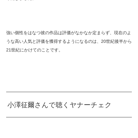
強い個性をはなつ彼の作品は評価がなかなか定まらず、現在のよ
うな高い人気と評価を獲得するようになるのは、20世紀後半から
21世紀にかけてのことです。
小澤征爾さんで聴くヤナーチェク