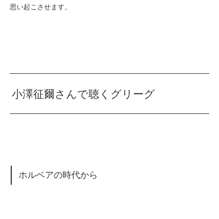
思い起こさせます。
小澤征爾さんで聴くグリーグ
ホルベアの時代から