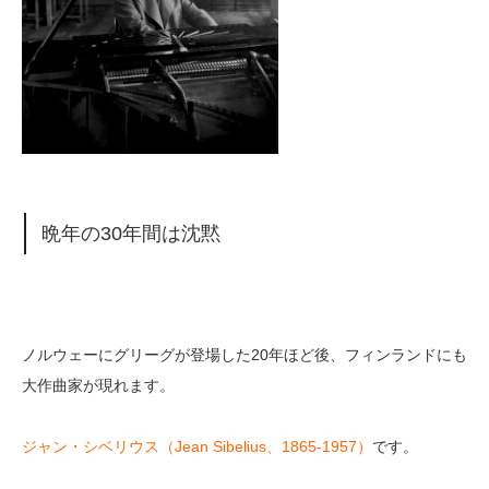
晩年の30年間は沈黙
ノルウェーにグリーグが登場した20年ほど後、フィンランドにも
大作曲家が現れます。
ジャン・シベリウス（Jean Sibelius、1865-1957）
です。