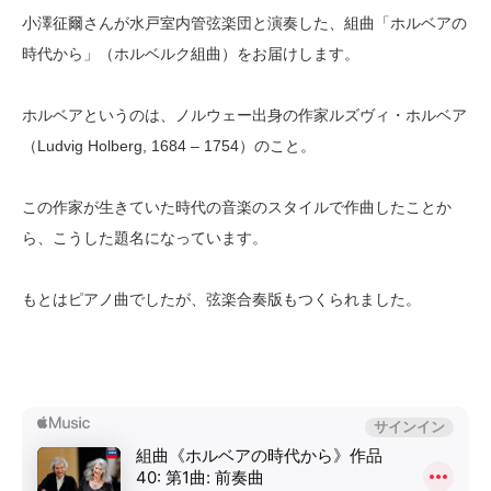
小澤征爾さんが水戸室内管弦楽団と演奏した、組曲「ホルベアの
時代から」（ホルベルク組曲）をお届けします。
ホルベアというのは、ノルウェー出身の作家ルズヴィ・ホルベア
（Ludvig Holberg, 1684 – 1754）のこと。
この作家が生きていた時代の音楽のスタイルで作曲したことか
ら、こうした題名になっています。
もとはピアノ曲でしたが、弦楽合奏版もつくられました。