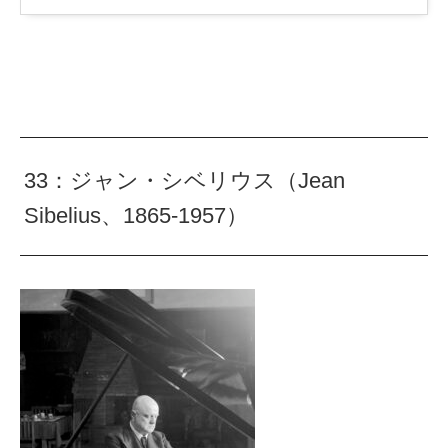
33：ジャン・シベリウス（Jean
Sibelius、1865-1957）