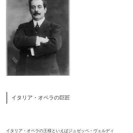
イタリア・オペラの巨匠
イタリア・オペラの王様といえばジュゼッペ・ヴェルディ