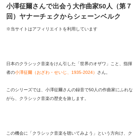
小澤征爾さんで出会う大作曲家50人（第７
回）ヤナーチェクからシェーンベルク
※当サイトはアフィリエイトを利用しています
日本のクラシック音楽をけん引した「世界のオザワ」こと、指揮
者の
小澤征爾（おざわ・せいじ、1935-2024）
さん。
このシリーズでは、小澤征爾さんの録音で50人の作曲家にふれな
がら、クラシック音楽の歴史を旅します。
この機会に「クラシック音楽を聴いてみよう」という方向け、ク