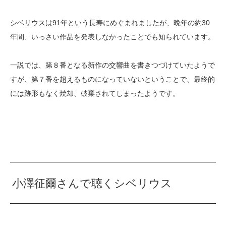
シベリウスは91年という長寿にめぐまれましたが、晩年の約30
年間、いっさい作品を発表しなかったことでも知られています。
一説では、第８番となる新作の交響曲を書きつづけていたようで
すが、第７番を超えるものになっていないということで、最終的
には跡形もなく焼却、破棄されてしまったようです。
小澤征爾さんで聴くシベリウス