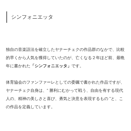
シンフォニエッタ
独自の音楽語法を確立したヤナーチェクの作品群のなかで、比較
的早くから人気を獲得していたのが、亡くなる２年ほど前、最晩
年に書かれた
「シンフォニエッタ」
です。
体育協会のファンファーレとしての委嘱で書かれた作品ですが、
ヤナーチェク自身は、“ 勝利にむかって戦う、自由を有する現代
人の、精神の美しさと喜び、勇気と決意を表現するもの ”と、こ
の作品を定義しています。