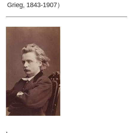
Grieg, 1843-1907）