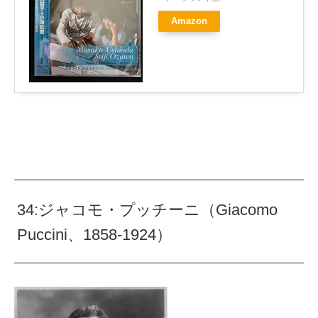
Amazon
34:ジャコモ・プッチーニ（Giacomo
Puccini、1858-1924）