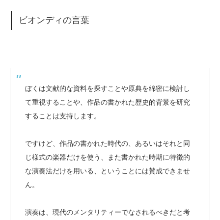
ビオンディの言葉
ぼくは文献的な資料を探すことや原典を綿密に検討し
て重視することや、作品の書かれた歴史的背景を研究
することは支持します。
ですけど、作品の書かれた時代の、あるいはそれと同
じ様式の楽器だけを使う、また書かれた時期に特徴的
な演奏法だけを用いる、ということには賛成できませ
ん。
演奏は、現代のメンタリティーでなされるべきだと考