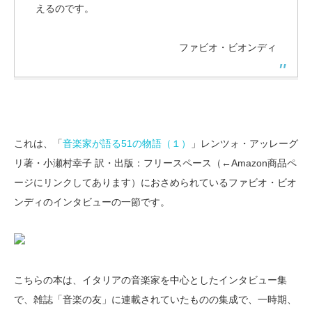
えるのです。
ファビオ・ビオンディ
これは、「
音楽家が語る51の物語（１）
」レンツォ・アッレーグ
リ著・小瀬村幸子 訳・出版：フリースペース（←Amazon商品ペ
ージにリンクしてあります）におさめられているファビオ・ビオ
ンディのインタビューの一節です。
こちらの本は、イタリアの音楽家を中心としたインタビュー集
で、雑誌「音楽の友」に連載されていたものの集成で、一時期、