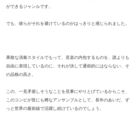
ができるジャンルです。
でも、彼らがそれを避けているのがはっきりと感じられました。
果敢な演奏スタイルでもって、音楽の内包するものを、誰よりも
自由に表現しているのに、それが決して通俗的にはならない、そ
の品格の高さ。
この、一見矛盾しそうなことを見事にやりとげているからこそ、
このコンビが世にも稀なアンサンブルとして、長年のあいだ、ず
っと世界の最前線で活躍し続けているのでしょう。