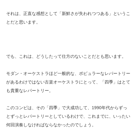
それは、正直な感想として「新鮮さが失われつつある」というこ
とだと思います。
でも、これは、どうしたって仕方のないことだとも思います。
モダン・オーケストラほど一般的な、ポピュラーなレパートリー
があるわけではない古楽オーケストラにとって、「四季」はとて
も貴重なレパートリー。
このコンビは、その「四季」で大成功して、1990年代からずっ
とずっとレパートリーとしているわけで、これまでに、いったい
何回演奏しなければならなかったのでしょう。