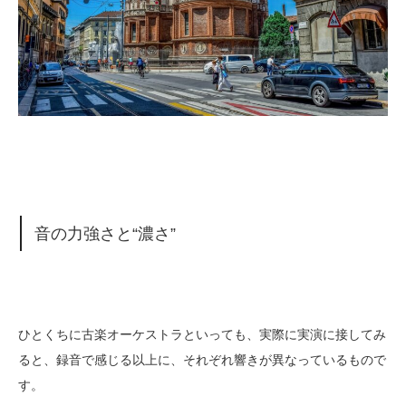
音の力強さと“濃さ”
ひとくちに古楽オーケストラといっても、実際に実演に接してみ
ると、録音で感じる以上に、それぞれ響きが異なっているもので
す。