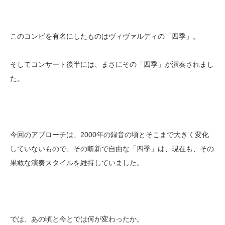
このコンビを有名にしたものはヴィヴァルディの「四季」。
そしてコンサート後半には、まさにその「四季」が演奏されまし
た。
今回のアプローチは、2000年の録音の頃とそこまで大きく変化
していないもので、その斬新で自由な「四季」は、現在も、その
果敢な演奏スタイルを維持していました。
では、あの頃と今とでは何が変わったか。