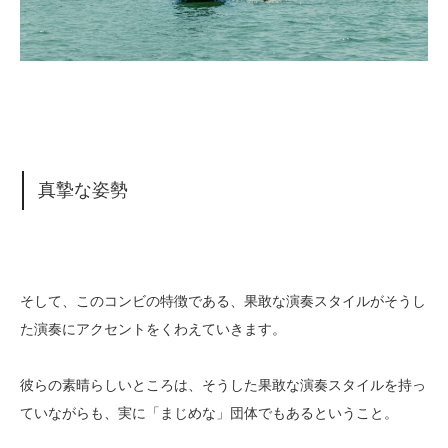
真摯な姿勢
そして、このコンビの特徴である、果敢な演奏スタイルがそうし
た演奏にアクセントをくわえていきます。
彼らの素晴らしいところは、そうした果敢な演奏スタイルを持っ
ていながらも、実に「まじめな」団体でもあるということ。