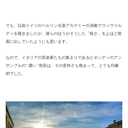
でも、以前ドイツのベルリン古楽アカデミーの演奏でヴィヴァル
ディを聴きましたが、彼らのほうがそうした「軽さ」をよほど前
面に出していたようにも思います。
なので、イタリアの音楽家たちの集まりであるビオンディのアン
サンブルの“ 濃い ”色彩は、その意外さも相まって、とても印象
的でした。