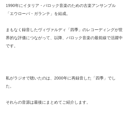
1990年にイタリア・バロック音楽のための古楽アンサンブル
「エウローパ・ガランテ」を結成。
まもなく録音したヴィヴァルディ「四季」のレコーディングが世
界的な評価につながって、以降、バロック音楽の最前線で活躍中
です。
私がラジオで聴いたのは、2000年に再録音した「四季」でし
た。
それらの音源は最後にまとめてご紹介します。