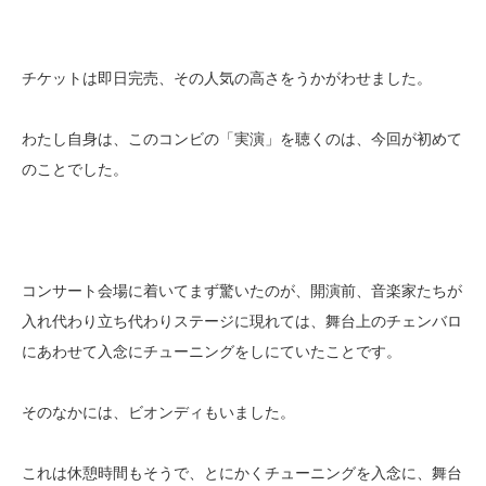
チケットは即日完売、その人気の高さをうかがわせました。
わたし自身は、このコンビの「実演」を聴くのは、今回が初めて
のことでした。
コンサート会場に着いてまず驚いたのが、開演前、音楽家たちが
入れ代わり立ち代わりステージに現れては、舞台上のチェンバロ
にあわせて入念にチューニングをしにていたことです。
そのなかには、ビオンディもいました。
これは休憩時間もそうで、とにかくチューニングを入念に、舞台