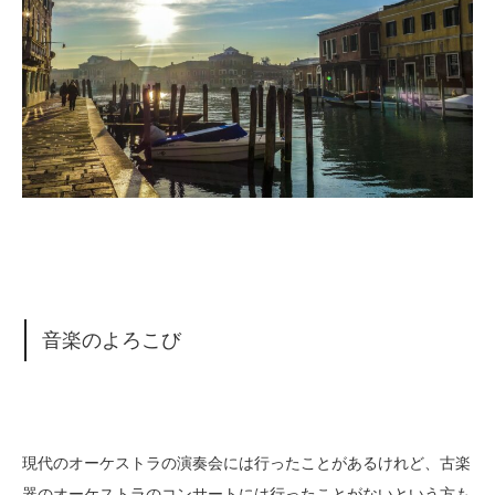
音楽のよろこび
現代のオーケストラの演奏会には行ったことがあるけれど、古楽
器のオーケストラのコンサートには行ったことがないという方も