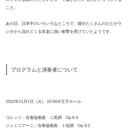
こと。
あの日、日本中のいろいろなところで、随分たくさんのひとがラ
ジオから流れてくる音楽に強い衝撃を受けていたようです。
プログラムと演奏者について
2022年11月1日（火） 19:00＠王子ホール
コレッリ：合奏協奏曲 ニ長調 Op.6-4
ジェミニアーニ：合奏協奏曲 ト短調 Op.3-2