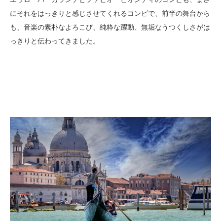
にそれをはっきりと感じさせてくれるコンビで、前半の舞台から
も、音楽の素朴なよろこび、純粋な躍動、無垢なうつくしさがは
っきりと伝わってきました。