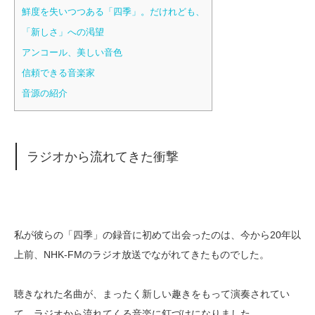
鮮度を失いつつある「四季」。だけれども、
「新しさ」への渇望
アンコール、美しい音色
信頼できる音楽家
音源の紹介
ラジオから流れてきた衝撃
私が彼らの「四季」の録音に初めて出会ったのは、今から20年以
上前、NHK-FMのラジオ放送でながれてきたものでした。
聴きなれた名曲が、まったく新しい趣きをもって演奏されてい
て、ラジオから流れてくる音楽に釘づけになりました。