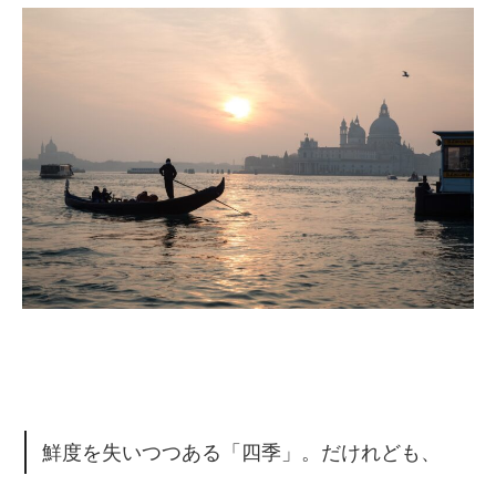
鮮度を失いつつある「四季」。だけれども、