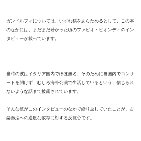
ガンドルフィについては、いずれ稿をあらためるとして、この本
のなかには、まだまだ若かった頃のファビオ・ビオンディのイン
タビューが載っています。
当時の彼はイタリア国内でほぼ無名、そのために自国内でコンサ
ートを開けず、むしろ海外公演で生活しているという、信じられ
ないような話まで披露されています。
そんな彼がこのインタビューのなかで繰り返していたことが、古
楽奏法への過度な依存に対する反抗心です。