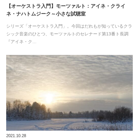
【オーケストラ入門】モーツァルト：アイネ・クライ
ネ・ナハトムジーク～小さな試聴室
シリーズ「オーケストラ入門」。今回はだれもが知っているクラ
シック音楽のひとつ、モーツァルトのセレナード第13番ト長調
『アイネ・ク…
2021.10.28