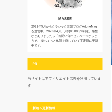
MASSE
2021年5月からクラシック音楽ブログArtoneMag
を運営中。2023年4月、月間86,000pv到達。感想
などありましたら「お問い合わせ」ページからど
うぞ。 ※ちょっと体調を崩していて不定期に更新
中です。
PR
当サイトはアフィリエイト広告を利用していま
す
新着＆更新情報