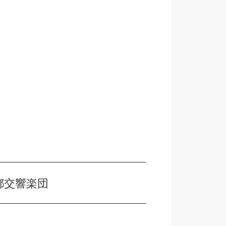
都交響楽団