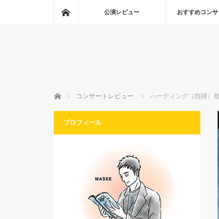
ホーム
公演レビュー
おすすめコンサ
ホーム
コンサートレビュー
ハーディング（指揮）
プロフィール