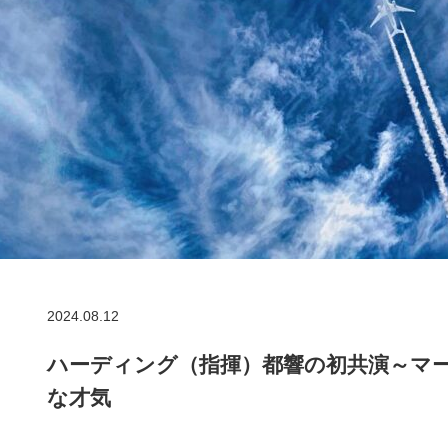
2024.08.12
ハーディング（指揮）都響の初共演～マ
な才気