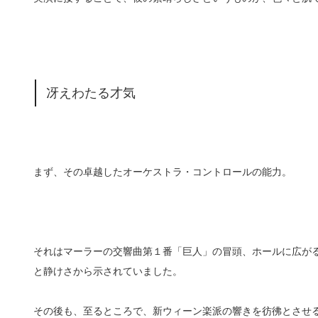
冴えわたる才気
まず、その卓越したオーケストラ・コントロールの能力。
それはマーラーの交響曲第１番「巨人」の冒頭、ホールに広が
と静けさから示されていました。
その後も、至るところで、新ウィーン楽派の響きを彷彿とさせ