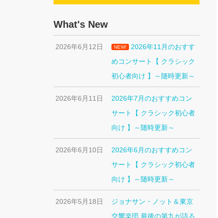
What's New
2026年6月12日
2026年11月のおすす
NEW!
めコンサート【 クラシック
初心者向け 】～随時更新～
2026年6月11日
2026年7月のおすすめコン
サート【 クラシック初心者
向け 】～随時更新～
2026年6月10日
2026年6月のおすすめコン
サート【 クラシック初心者
向け 】～随時更新～
2026年5月18日
ジョナサン・ノット＆東京
交響楽団 最後の第九が語る