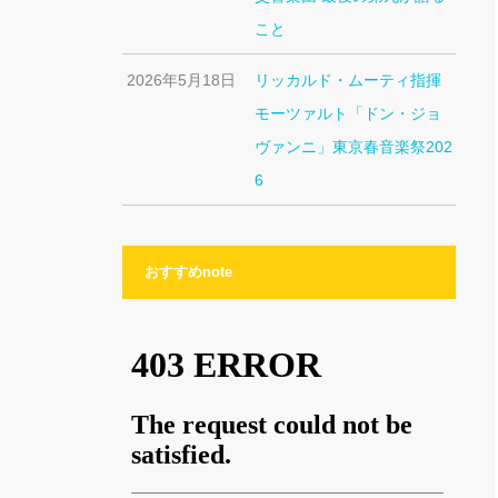
こと
2026年5月18日
リッカルド・ムーティ指揮
モーツァルト「ドン・ジョ
ヴァンニ」東京春音楽祭202
6
おすすめnote