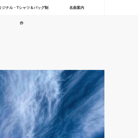
リジナル・Tシャツ＆バッグ制
名曲案内
作