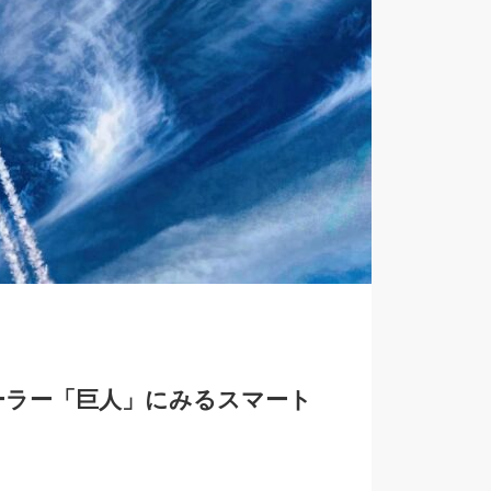
ーラー「巨人」にみるスマート