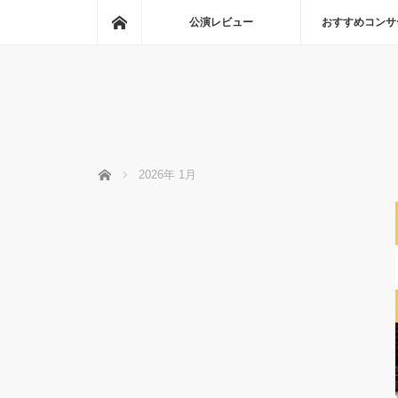
ホーム
公演レビュー
おすすめコンサ
ホーム
2026年 1月