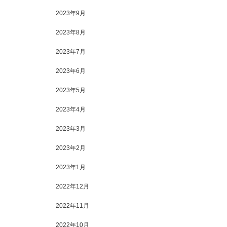
2023年9月
2023年8月
2023年7月
2023年6月
2023年5月
2023年4月
2023年3月
2023年2月
2023年1月
2022年12月
2022年11月
2022年10月