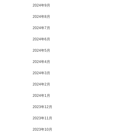
2024年9月
2024年8月
2024年7月
2024年6月
2024年5月
2024年4月
2024年3月
2024年2月
2024年1月
2023年12月
2023年11月
2023年10月