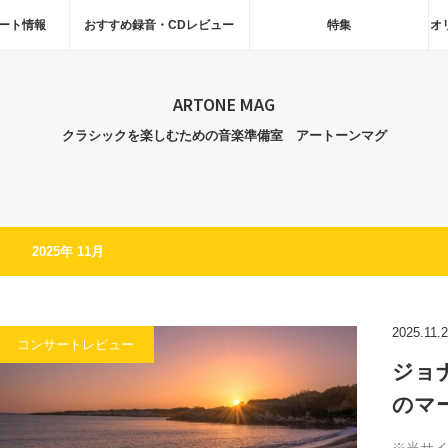
ート情報
おすすめ録音・CDレビュー
特集
オ
ARTONE MAG
クラシックを楽しむための音楽準備室 アートーンマグ
2025年 11月
2025.11.
コンサートレビュー
ジョ
のマ