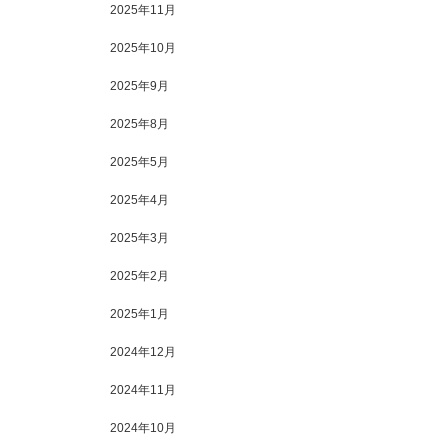
2025年11月
2025年10月
2025年9月
2025年8月
2025年5月
2025年4月
2025年3月
2025年2月
2025年1月
2024年12月
2024年11月
2024年10月