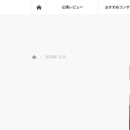
ホーム
公演レビュー
おすすめコンサ
ホーム
2025年 11月