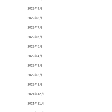
2022年9月
2022年8月
2022年7月
2022年6月
2022年5月
2022年4月
2022年3月
2022年2月
2022年1月
2021年12月
2021年11月